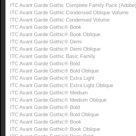
ITC Avant Garde Gothic Complete Family Pack (Adobe
ITC Avant Garde Gothic Condensed Oblique Volume
ITC Avant Garde Gothic Condensed Volume
ITC Avant Garde Gothic® Book
ITC Avant Garde Gothic® Book Oblique
ITC Avant Garde Gothic® Demi
ITC Avant Garde Gothic® Demi Oblique
ITC Avant Garde Gothic Basic Family
ITC Avant Garde Gothic® Bold
ITC Avant Garde Gothic® Bold Oblique
ITC Avant Garde Gothic® Extra Light
ITC Avant Garde Gothic® Extra Light Oblique
ITC Avant Garde Gothic® Medium
ITC Avant Garde Gothic® Medium Oblique
ITC Avant Garde Gothic® Bold
ITC Avant Garde Gothic® Bold Oblique
ITC Avant Garde Gothic® Book
ITC Avant Garde Gothic® Book Oblique