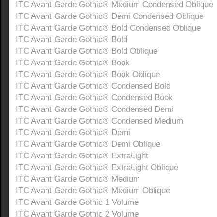
ITC Avant Garde Gothic® Medium Condensed Oblique
ITC Avant Garde Gothic® Demi Condensed Oblique
ITC Avant Garde Gothic® Bold Condensed Oblique
ITC Avant Garde Gothic® Bold
ITC Avant Garde Gothic® Bold Oblique
ITC Avant Garde Gothic® Book
ITC Avant Garde Gothic® Book Oblique
ITC Avant Garde Gothic® Condensed Bold
ITC Avant Garde Gothic® Condensed Book
ITC Avant Garde Gothic® Condensed Demi
ITC Avant Garde Gothic® Condensed Medium
ITC Avant Garde Gothic® Demi
ITC Avant Garde Gothic® Demi Oblique
ITC Avant Garde Gothic® ExtraLight
ITC Avant Garde Gothic® ExtraLight Oblique
ITC Avant Garde Gothic® Medium
ITC Avant Garde Gothic® Medium Oblique
ITC Avant Garde Gothic 1 Volume
ITC Avant Garde Gothic 2 Volume