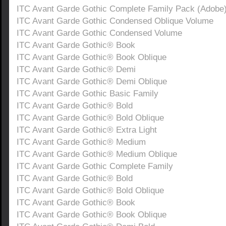
ITC Avant Garde Gothic Complete Family Pack (Adobe
ITC Avant Garde Gothic Condensed Oblique Volume
ITC Avant Garde Gothic Condensed Volume
ITC Avant Garde Gothic® Book
ITC Avant Garde Gothic® Book Oblique
ITC Avant Garde Gothic® Demi
ITC Avant Garde Gothic® Demi Oblique
ITC Avant Garde Gothic Basic Family
ITC Avant Garde Gothic® Bold
ITC Avant Garde Gothic® Bold Oblique
ITC Avant Garde Gothic® Extra Light
ITC Avant Garde Gothic® Medium
ITC Avant Garde Gothic® Medium Oblique
ITC Avant Garde Gothic Complete Family
ITC Avant Garde Gothic® Bold
ITC Avant Garde Gothic® Bold Oblique
ITC Avant Garde Gothic® Book
ITC Avant Garde Gothic® Book Oblique